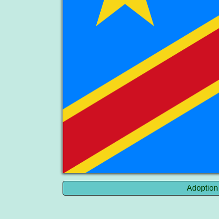
Adoption 