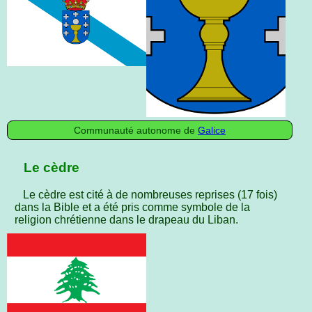
Communauté autonome de
Galice
Le cèdre
Le cèdre est cité à de nombreuses reprises (17 fois)
dans la Bible et a été pris comme symbole de la
religion chrétienne dans le drapeau du Liban.