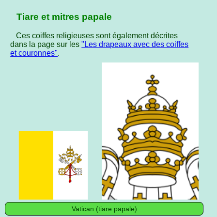
Tiare et mitres papale
Ces coiffes religieuses sont également décrites
dans la page sur les
"Les drapeaux avec des coiffes
et couronnes"
.
Vatican (tiare papale)