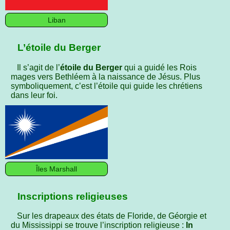
Liban
L’étoile du Berger
Il s’agit de l’
étoile du Berger
qui a guidé les Rois
mages vers Bethléem à la naissance de Jésus. Plus
symboliquement, c’est l’étoile qui guide les chrétiens
dans leur foi.
Îles Marshall
Inscriptions religieuses
Sur les drapeaux des états de Floride, de Géorgie et
du Mississippi se trouve l’inscription religieuse :
In