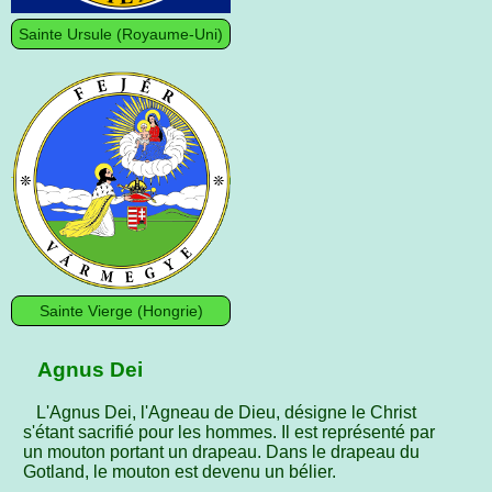
Sainte Ursule (Royaume-Uni)
Sainte Vierge (Hongrie)
Agnus Dei
L'Agnus Dei, l'Agneau de Dieu, désigne le Christ
s'étant sacrifié pour les hommes. Il est représenté par
un mouton portant un drapeau. Dans le drapeau du
Gotland, le mouton est devenu un bélier.