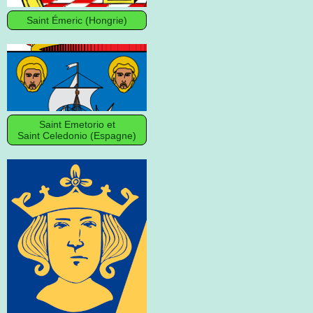
Saint Émeric (Hongrie)
Saint Emetorio et
Saint Celedonio (Espagne)