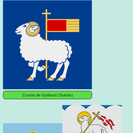
Comté de Gotland (Suède)