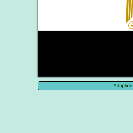
Adoption