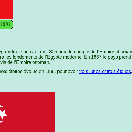
 1801
prendra le pouvoir en 1805 pour le compte de l’Empire ottoman
era les fondements de l’Égypte moderne. En 1867 le pays prend 
vis de l’Empire ottoman.
rois étoiles évolue en 1881 pour avoir
trois lunes et trois étoiles
.