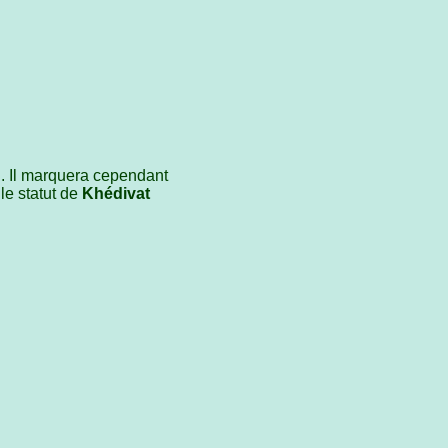
. Il marquera cependant
le statut de
Khédivat