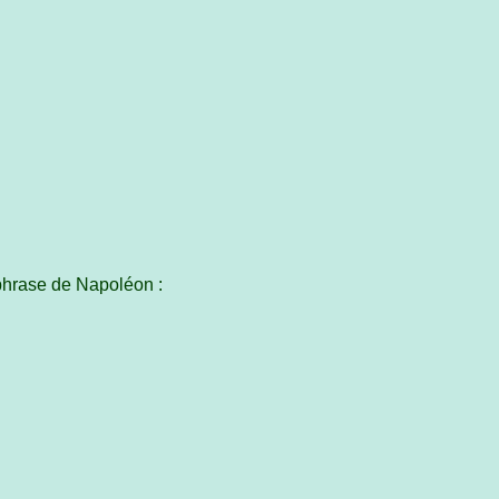
phrase de Napoléon :