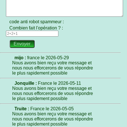
code anti robot spammeur :
Combien fait l'opération ?
:
mijo :
france le 2026-05-29
Nous avons bien reçu votre message et
nous nous efforcerons de vous répondre
le plus rapidement possible
Jonquille :
France le 2026-05-11
Nous avons bien reçu votre message et
nous nous efforcerons de vous répondre
le plus rapidement possible
Truite :
France le 2026-05-05
Nous avons bien reçu votre message et
nous nous efforcerons de vous répondre
le plus rapidement possible