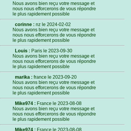
Nous avons bien reçu votre message et
nous nous efforcerons de vous répondre
le plus rapidement possible
corinne :
nz le 2024-02-02
Nous avons bien reçu votre message et
nous nous efforcerons de vous répondre
le plus rapidement possible
Louis :
Paris le 2023-09-30
Nous avons bien reçu votre message et
nous nous efforcerons de vous répondre
le plus rapidement possible
marika :
france le 2023-09-20
Nous avons bien reçu votre message et
nous nous efforcerons de vous répondre
le plus rapidement possible
Mike974 :
France le 2023-08-08
Nous avons bien reçu votre message et
nous nous efforcerons de vous répondre
le plus rapidement possible
Mike974 :
France le 2023-08-08