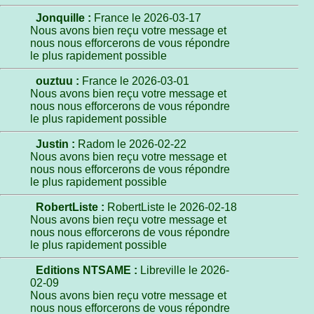
Jonquille :
France le 2026-03-17
Nous avons bien reçu votre message et
nous nous efforcerons de vous répondre
le plus rapidement possible
ouztuu :
France le 2026-03-01
Nous avons bien reçu votre message et
nous nous efforcerons de vous répondre
le plus rapidement possible
Justin :
Radom le 2026-02-22
Nous avons bien reçu votre message et
nous nous efforcerons de vous répondre
le plus rapidement possible
RobertListe :
RobertListe le 2026-02-18
Nous avons bien reçu votre message et
nous nous efforcerons de vous répondre
le plus rapidement possible
Editions NTSAME :
Libreville le 2026-
02-09
Nous avons bien reçu votre message et
nous nous efforcerons de vous répondre