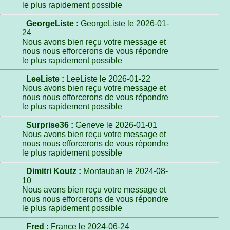
le plus rapidement possible
GeorgeListe :
GeorgeListe le 2026-01-
24
Nous avons bien reçu votre message et
nous nous efforcerons de vous répondre
le plus rapidement possible
LeeListe :
LeeListe le 2026-01-22
Nous avons bien reçu votre message et
nous nous efforcerons de vous répondre
le plus rapidement possible
Surprise36 :
Geneve le 2026-01-01
Nous avons bien reçu votre message et
nous nous efforcerons de vous répondre
le plus rapidement possible
Dimitri Koutz :
Montauban le 2024-08-
10
Nous avons bien reçu votre message et
nous nous efforcerons de vous répondre
le plus rapidement possible
Fred :
France le 2024-06-24