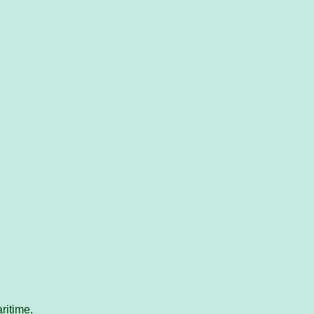
ritime.