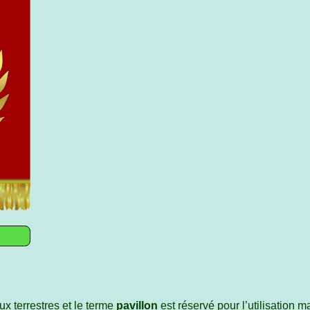
ux terrestres et le terme
pavillon
est réservé pour l’utilisation ma