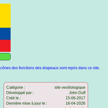
icônes des fonctions des drapeaux sont repris dans ce site.
Catégorie :
site vexillologique
Développé par :
John Duff
Créé le :
15-06-2017
Dernière mise à jour le :
16-04-2026