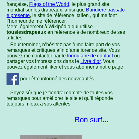
française,
Flags of the World
, le plus grand site
mondial sur les drapeaux, ainsi que
Bandiere passato
e presente
, le site de référence italien , qui me font
l’honneur de me référencer.
Merci également à Wikipédia qui utilise
touslesdrapeaux
en référence à de nombreux de ses
articles.
Pour terminer, n’hésitez pas à me faire part de vos
remarques et critiques afin d’améliorer ce site. Vous
pouvez me contacter par le
formulaire de contact
ou
partager vos impressions dans le
Livre d’or
. Vous
pouvez également liker et vous abonner à notre page
pour être informé des nouveautés.
Soyez sûr que je tiendrai compte de toutes vos
remarques pour améliorer le site et qu’il réponde
toujours mieux à vos attentes.
Bon surf...