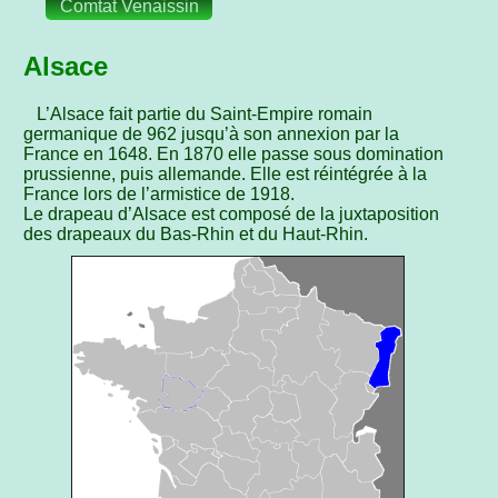
Comtat Venaissin
Alsace
L’Alsace fait partie du Saint-Empire romain
germanique de 962 jusqu’à son annexion par la
France en 1648. En 1870 elle passe sous domination
prussienne, puis allemande. Elle est réintégrée à la
France lors de l’armistice de 1918.
Le drapeau d’Alsace est composé de la juxtaposition
des drapeaux du Bas-Rhin et du Haut-Rhin.