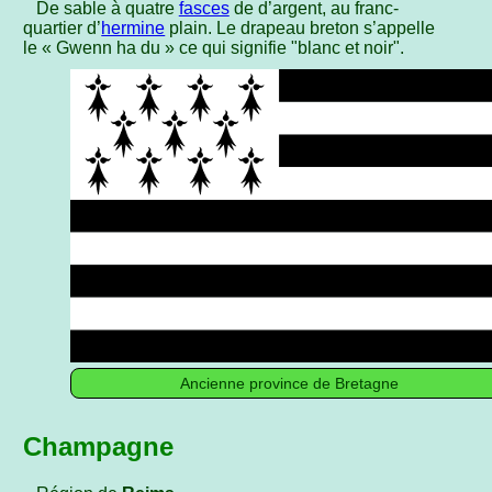
De sable à quatre
fasces
de d’argent, au franc-
quartier d’
hermine
plain. Le drapeau breton s’appelle
le « Gwenn ha du » ce qui signifie "blanc et noir".
Ancienne province de Bretagne
Champagne