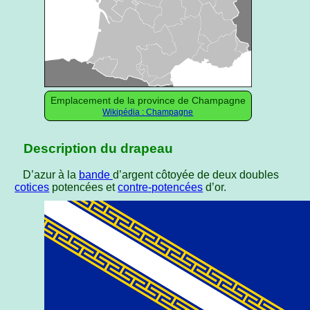
Emplacement de la province de Champagne
Wikipédia : Champagne
Description du drapeau
D’azur à la
bande
d’argent côtoyée de deux doubles
cotices
potencées et
contre-potencées
d’or.