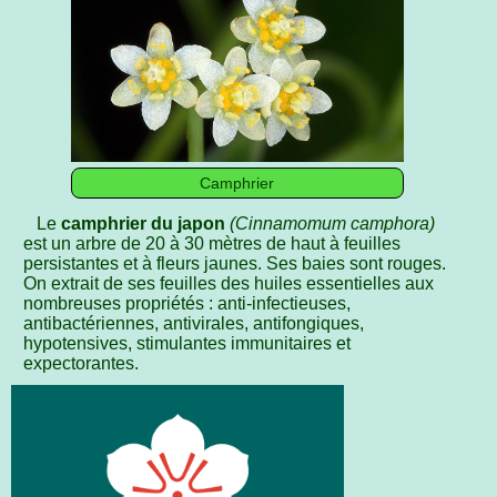
Camphrier
Le
camphrier du japon
(Cinnamomum camphora)
est un arbre de 20 à 30 mètres de haut à feuilles
persistantes et à fleurs jaunes. Ses baies sont rouges.
On extrait de ses feuilles des huiles essentielles aux
nombreuses propriétés : anti-infectieuses,
antibactériennes, antivirales, antifongiques,
hypotensives, stimulantes immunitaires et
expectorantes.