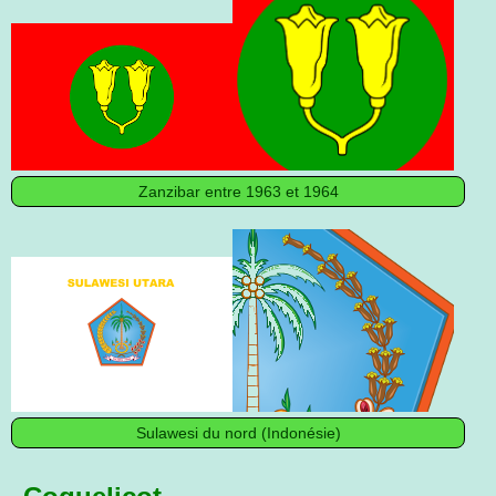
Zanzibar entre 1963 et 1964
Sulawesi du nord (Indonésie)