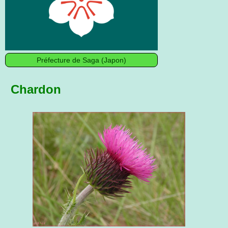
Préfecture de Saga (Japon)
Chardon