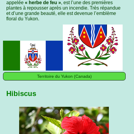
appelée
« herbe de feu »
, est l’une des premières
plantes à repousser après un incendie. Très répandue
et d’une grande beauté, elle est devenue l’emblème
floral du Yukon.
Territoire du Yukon (Canada)
Hibiscus