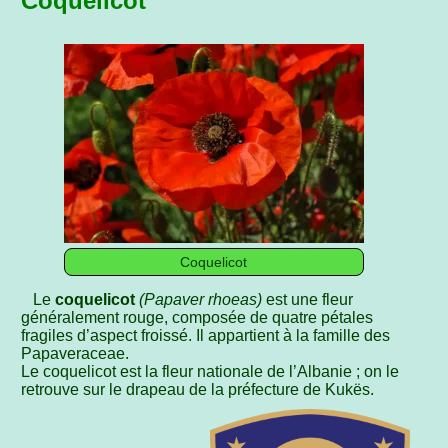
Coquelicot
Coquelicot
Le
coquelicot
(Papaver rhoeas)
est une fleur
généralement rouge, composée de quatre pétales
fragiles d’aspect froissé. Il appartient à la famille des
Papaveraceae.
Le coquelicot est la fleur nationale de l’Albanie ; on le
retrouve sur le drapeau de la préfecture de Kukës.