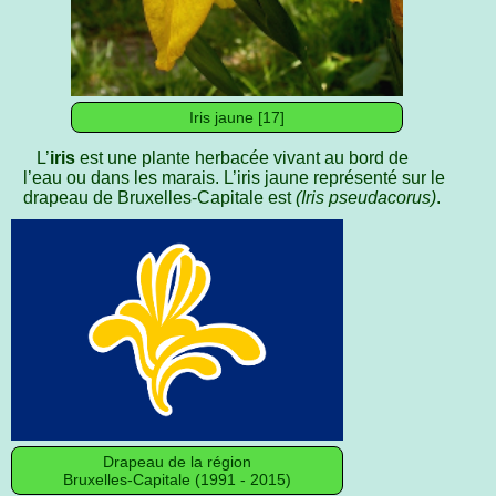
Iris jaune [17]
L’
iris
est une plante herbacée vivant au bord de
l’eau ou dans les marais. L’iris jaune représenté sur le
drapeau de Bruxelles‑Capitale est
(Iris pseudacorus)
.
Drapeau de la région
Bruxelles‑Capitale (1991 - 2015)