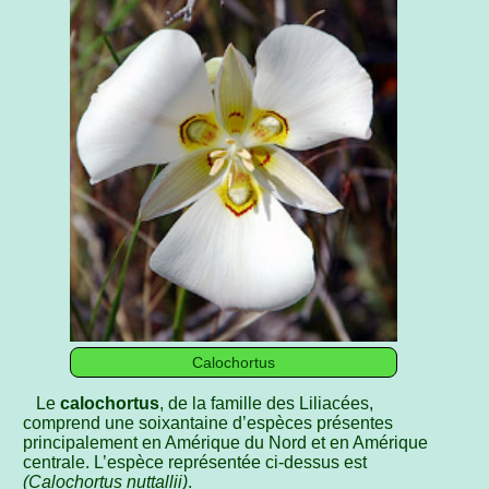
Calochortus
Le
calochortus
, de la famille des Liliacées,
comprend une soixantaine d’espèces présentes
principalement en Amérique du Nord et en Amérique
centrale. L’espèce représentée ci-dessus est
(Calochortus nuttallii)
.