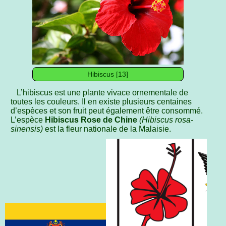
Hibiscus [13]
L’hibiscus est une plante vivace ornementale de
toutes les couleurs. Il en existe plusieurs centaines
d’espèces et son fruit peut également être consommé.
L’espèce
Hibiscus Rose de Chine
(Hibiscus rosa-
sinensis)
est la fleur nationale de la Malaisie.