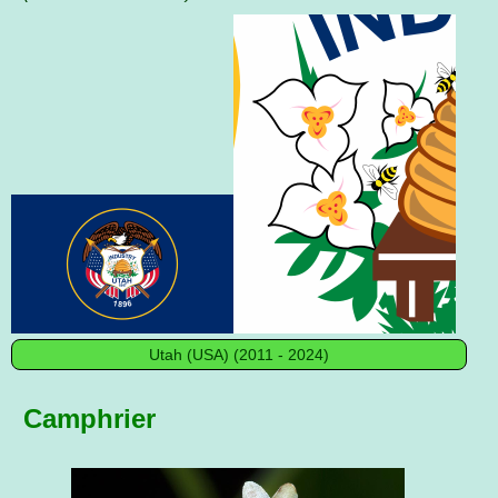
Utah (USA) (2011 - 2024)
Camphrier