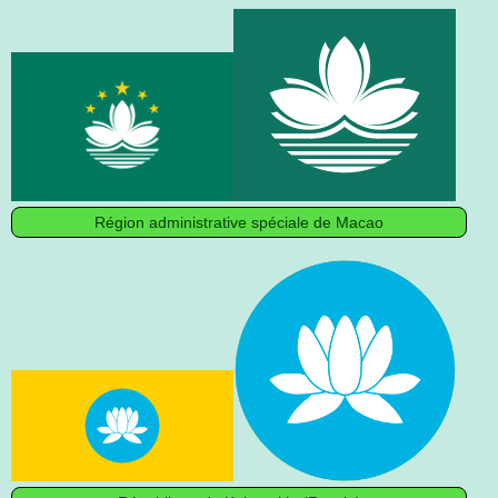
Région administrative spéciale de Macao