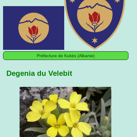
Préfecture de Kukës (Albanie)
Degenia du Velebit