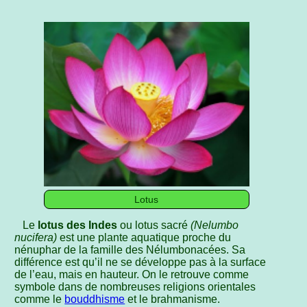
Lotus
Le
lotus des Indes
ou lotus sacré
(Nelumbo
nucifera)
est une plante aquatique proche du
nénuphar de la famille des Nélumbonacées. Sa
différence est qu’il ne se développe pas à la surface
de l’eau, mais en hauteur. On le retrouve comme
symbole dans de nombreuses religions orientales
comme le
bouddhisme
et le brahmanisme.