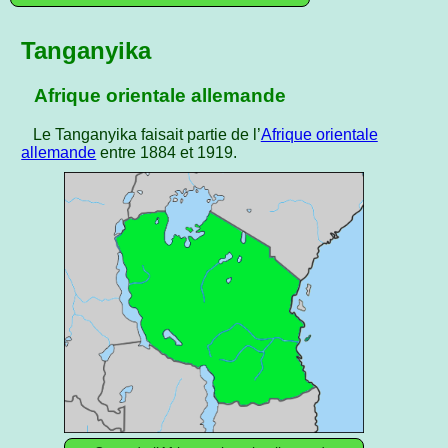
Tanganyika
Afrique orientale allemande
Le Tanganyika faisait partie de l’
Afrique orientale
allemande
entre 1884 et 1919.