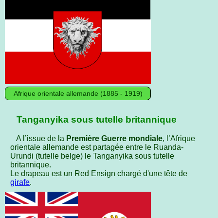
Afrique orientale allemande (1885 - 1919)
Tanganyika sous tutelle britannique
A l’issue de la
Première Guerre mondiale
, l’Afrique
orientale allemande est partagée entre le Ruanda-
Urundi (tutelle belge) le Tanganyika sous tutelle
britannique.
Le drapeau est un Red Ensign chargé d'une tête de
girafe
.