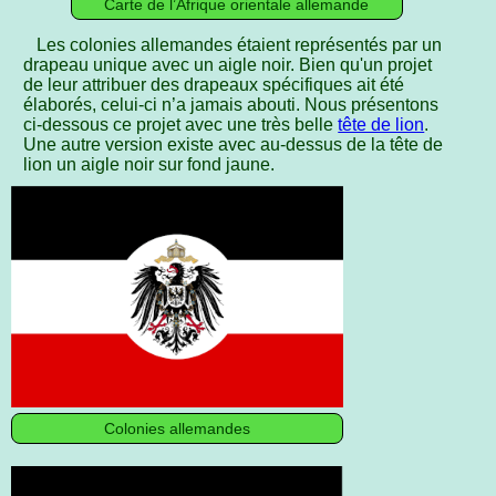
Carte de l’Afrique orientale allemande
Les colonies allemandes étaient représentés par un
drapeau unique avec un aigle noir. Bien qu'un projet
de leur attribuer des drapeaux spécifiques ait été
élaborés, celui-ci n’a jamais abouti. Nous présentons
ci-dessous ce projet avec une très belle
tête de lion
.
Une autre version existe avec au-dessus de la tête de
lion un aigle noir sur fond jaune.
Colonies allemandes