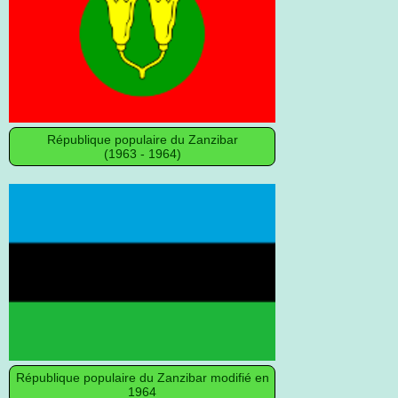
République populaire du Zanzibar
(1963 - 1964)
République populaire du Zanzibar modifié en
1964