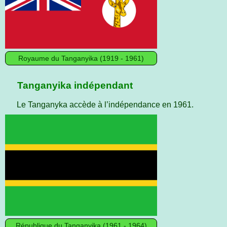
Royaume du Tanganyika (1919 - 1961)
Tanganyika indépendant
Le Tanganyka accède à l’indépendance en 1961.
République du Tanganyika (1961 - 1964)