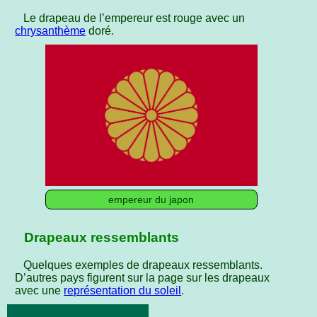
Le drapeau de l’empereur est rouge avec un
chrysanthème
doré.
empereur du japon
Drapeaux ressemblants
Quelques exemples de drapeaux ressemblants.
D’autres pays figurent sur la page sur les drapeaux
avec une
représentation du soleil
.