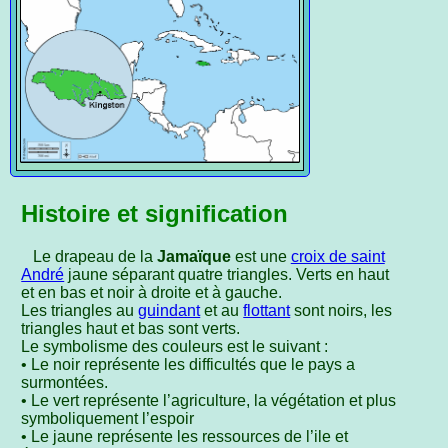
Histoire et signification
Le drapeau de la
Jamaïque
est une
croix de saint
André
jaune séparant quatre triangles. Verts en haut
et en bas et noir à droite et à gauche.
Les triangles au
guindant
et au
flottant
sont noirs, les
triangles haut et bas sont verts.
Le symbolisme des couleurs est le suivant :
• Le noir représente les difficultés que le pays a
surmontées.
• Le vert représente l’agriculture, la végétation et plus
symboliquement l’espoir
• Le jaune représente les ressources de l’ile et