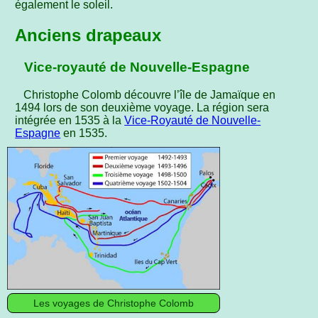
également le soleil.
Anciens drapeaux
Vice-royauté de Nouvelle-Espagne
Christophe Colomb découvre l’île de Jamaïque en
1494 lors de son deuxième voyage. La région sera
intégrée en 1535 à la
Vice-Royauté de Nouvelle-
Espagne
en 1535.
Les voyages de Christophe Colomb