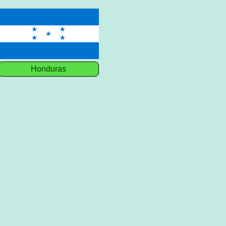
Honduras