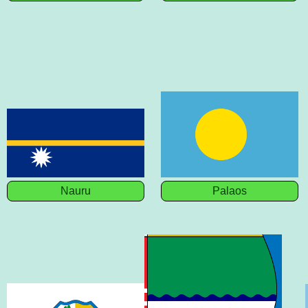
Nauru
Palaos