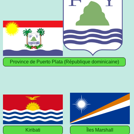
Province de Puerto Plata (République dominicaine)
Kiribati
Îles Marshall