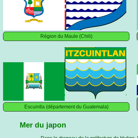
Région du Maule (Chili)
Escuintla (département du Guatemala)
Mer du japon