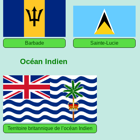
Barbade
Sainte-Lucie
Océan Indien
Territoire britannique de l’océan Indien