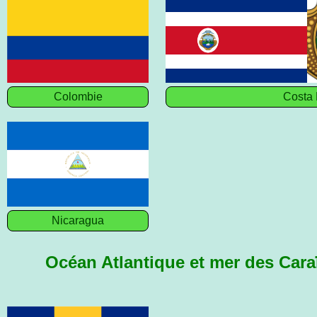
Colombie
Costa 
Nicaragua
Océan Atlantique et mer des Cara