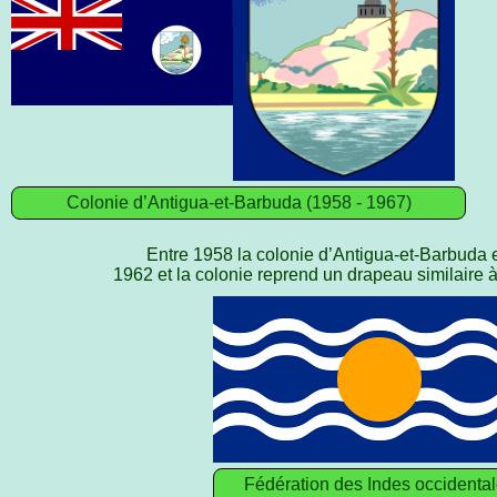
Colonie d’Antigua-et-Barbuda (1958 - 1967)
Entre 1958 la colonie d’Antigua-et-Barbuda e
1962 et la colonie reprend un drapeau similaire 
Fédération des Indes occidenta