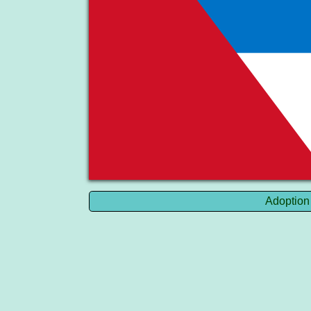
Adoption 