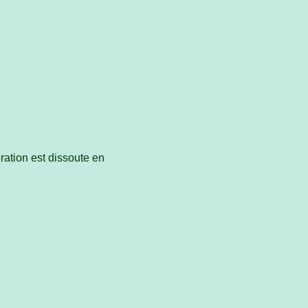
ération est dissoute en