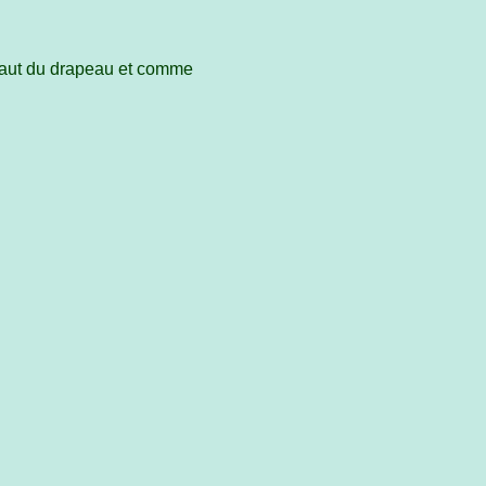
 haut du drapeau et comme