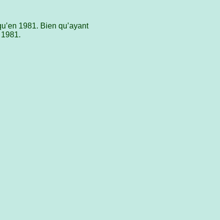
qu’en 1981. Bien qu’ayant
 1981.