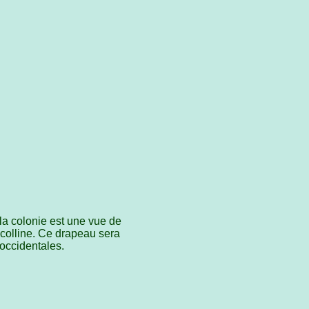
 la colonie est une vue de
 colline. Ce drapeau sera
 occidentales.