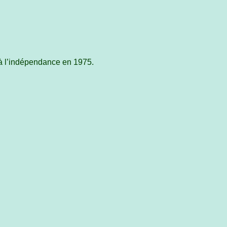
 à l’indépendance en 1975.