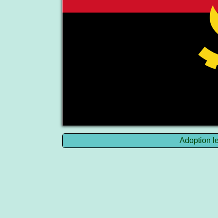
Adoption l