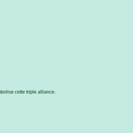
lise cette triple alliance.