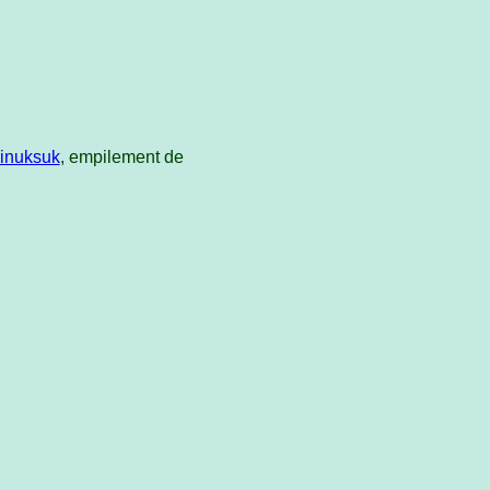
inuksuk
, empilement de