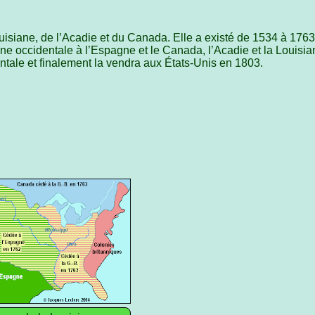
isiane, de l’Acadie et du Canada. Elle a existé de 1534 à 1763.
ne occidentale à l’Espagne et le Canada, l’Acadie et la Louisia
tale et finalement la vendra aux États-Unis en 1803.