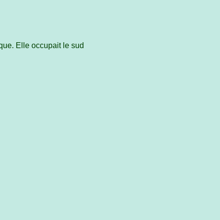
ue. Elle occupait le sud