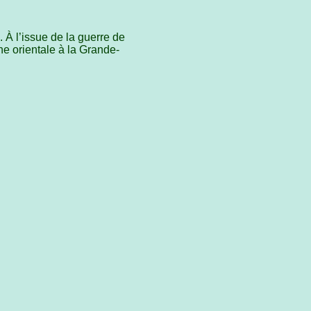
 À l’issue de la guerre de
ne orientale à la Grande-