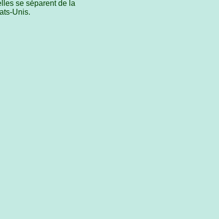
lles se séparent de la
ats-Unis.