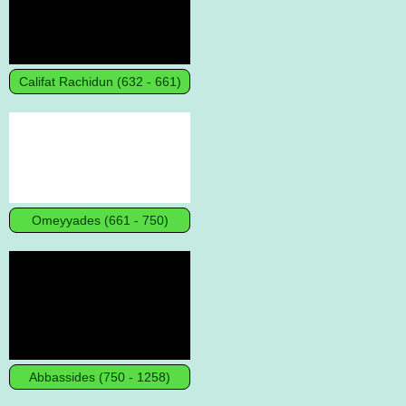
Califat Rachidun (632 - 661)
Omeyyades (661 - 750)
Abbassides (750 - 1258)