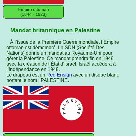
Empire ottoman
(1844 - 1923)
Mandat britannique en Palestine
À l’issue de la Première Guerre mondiale, l’Empire
ottoman est démembré. La SDN (Société Des
Nations) donne un mandat au Royaume-Uni pour
gérer la Palestine. Ce mandat prendra fin en 1948
avec la création de l’État d’Israël. Israël accédera à
l’indépendance en 1948.
Le drapeau est un
Red Ensign
avec un disque blanc
portant le nom : PALESTINE.