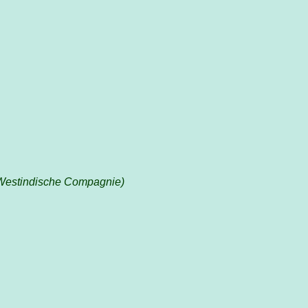
Westindische Compagnie)