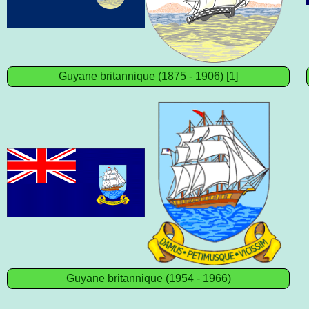
Guyane britannique (1875 - 1906) [1]
Guyane britannique (1954 - 1966)