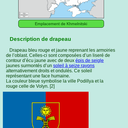
Emplacement de Khmelnitski
Description de drapeau
Drapeau bleu rouge et jaune reprenant les armoiries
de l’oblast. Celles-ci sont composées d’un liseré de
contour d’écu jaune avec de deux
épis de seigle
jaunes surmontés d’un
soleil à seize rayons
alternativement droits et ondulés. Ce soleil
représentant une face humaine.
La couleur bleue symbolise la ville Podillya et la
rouge celle de Volyn. [2]