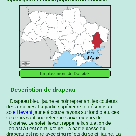
Emplacement de Donetsk
Description de drapeau
Drapeau bleu, jaune et noir reprenant les couleurs
des armoiries. La partie supérieure représente un
soleil levant
jaune à douze rayons sur fond bleu, ces
couleurs sont une référence aux couleurs de
l’Ukraine. Le soleil levant rappelle la situation de
l’oblast à l’est de l’Ukraine. La partie basse du
drapeau est noire avec cinq reflets du soleil jaune. La