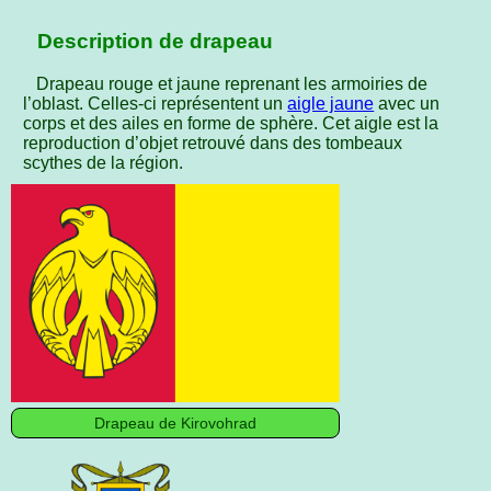
Description de drapeau
Drapeau rouge et jaune reprenant les armoiries de
l’oblast. Celles-ci représentent un
aigle jaune
avec un
corps et des ailes en forme de sphère. Cet aigle est la
reproduction d’objet retrouvé dans des tombeaux
scythes de la région.
Drapeau de Kirovohrad