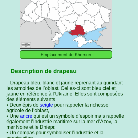
Emplacement de Kherson
Description de drapeau
Drapeau bleu, blanc et jaune reprenant au guindant
les armoiries de l’oblast. Celles-ci sont bleu ciel et
jaune en référence à l’Ukraine. Elles sont composées
des éléments suivants :
• Deux épis de
seigle
pour rappeler la richesse
agricole de l’oblast,
• Une
ancre
qui est un symbole d’espoir mais rappelle
également l’industrie maritime sur la mer d’Azov, la
mer Noire et le Dniepr,
• Un compas pour symboliser l’industrie et la