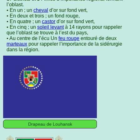
l’oblast.
• En un ; un
cheval
d’or sur fond vert,
• En deux et trois ; un fond rouge,
• En quatre ; un
castor
d’or sur fond vert,
• En cinq ; un
soleil levant
à 14 rayons pour rappeler
que l’oblast se trouve à l’est du pays,
• Au centre de l’écu Un
feu rouge
entouré de deux
marteaux
pour rappeler l’importance de la sidérurgie
dans la région.
Drapeau de Louhansk