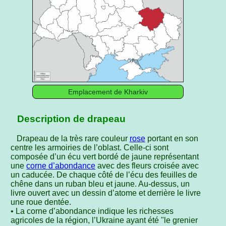
Emplacement de Kharkiv
Description de drapeau
Drapeau de la très rare couleur
rose
portant en son
centre les armoiries de l’oblast. Celle-ci sont
composée d’un écu vert bordé de jaune représentant
une
corne d’abondance
avec des fleurs croisée avec
un caducée. De chaque côté de l’écu des feuilles de
chêne dans un ruban bleu et jaune. Au-dessus, un
livre ouvert avec un dessin d’atome et derrière le livre
une roue dentée.
• La corne d’abondance indique les richesses
agricoles de la région, l’Ukraine ayant été "le grenier