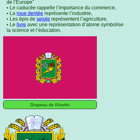
de l’Europe"
• Le caducée rappelle l’importance du commerce,
• La
roue dentée
représente l’industrie,
• Les épis de
seigle
représentent l’agriculture,
• Le
livre
avec une représentation d’atome symbolise
la science et l’éducation.
Drapeau de Kharkiv