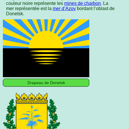
couleur noire représente les
mines de charbon
. La
mer représentée est la
mer d’Azov
bordant l’oblast de
Donetsk.
Drapeau de Donetsk