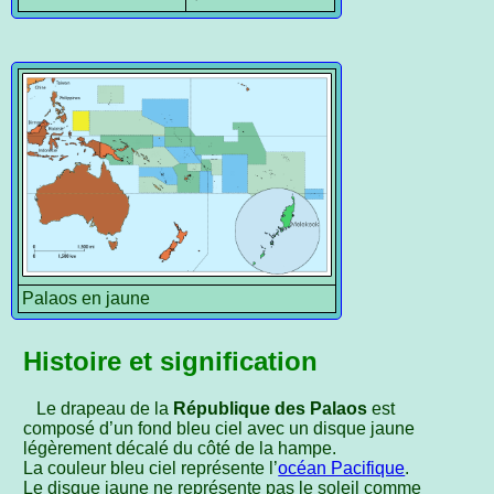
Palaos en jaune
Histoire et signification
Le drapeau de la
République des Palaos
est
composé d’un fond bleu ciel avec un disque jaune
légèrement décalé du côté de la hampe.
La couleur bleu ciel représente l’
océan Pacifique
.
Le disque jaune ne représente pas le soleil comme