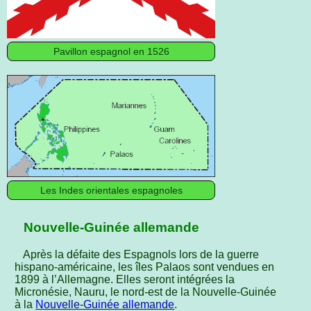
Pavillon espagnol en 1526
Les Indes orientales espagnoles
Nouvelle-Guinée allemande
Après la défaite des Espagnols lors de la guerre
hispano-américaine, les îles Palaos sont vendues en
1899 à l’Allemagne. Elles seront intégrées la
Micronésie, Nauru, le nord-est de la Nouvelle-Guinée
à la
Nouvelle-Guinée allemande
.