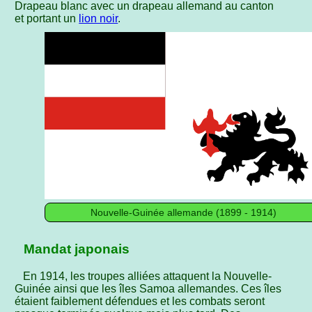
Drapeau blanc avec un drapeau allemand au canton
et portant un
lion noir
.
Nouvelle-Guinée allemande (1899 - 1914)
Mandat japonais
En 1914, les troupes alliées attaquent la Nouvelle-
Guinée ainsi que les îles Samoa allemandes. Ces îles
étaient faiblement défendues et les combats seront