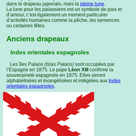
dans le drapeau japonais, mais la
pleine lune
.
La lune pour les palaosiens est un symbole de paix et
d’amour, c’est également un moment particulier
d’activités humaines comme la pêche, les semences
ou certaines fêtes.
Anciens drapeaux
Indes orientales espagnoles
Les îles Palaos
(Islas Palaos)
sont occupées par
l’Espagne en 1875. Le pape
Léon XIII
confirme la
souveraineté espagnole en 1875. Elles seront
alphabétisées et évangélisées et intégrées aux
Indes
orientales espagnoles
.