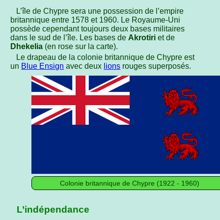
L’île de Chypre sera une possession de l’empire
britannique entre 1578 et 1960. Le Royaume-Uni
possède cependant toujours deux bases militaires
dans le sud de l’île. Les bases de
Akrotiri
et de
Dhekelia
(en rose sur la carte).
Le drapeau de la colonie britannique de Chypre est
un
Blue Ensign
avec deux
lions
rouges superposés.
Colonie britannique de Chypre (1922 - 1960)
L’indépendance