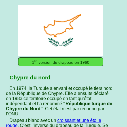
re
1
version du drapeau en 1960
Chypre du nord
En 1974, la Turquie a envahi et occupé le tiers nord
de la République de Chypre. Elle a ensuite déclaré
en 1983 ce territoire occupé en tant qu’état
indépendant et l’a renommé
"République turque de
Chypre du Nord"
. Cet état n’est par reconnu par
l’ONU.
Drapeau blanc avec un
croissant et une étoile
rouge
. C’est l’inverse du drapeau de la Turquie. Se