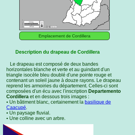
Emplacement de Cordillera
Description du drapeau de Cordillera
Le drapeau est composé de deux bandes
horizontales blanche et verte et au guindant d'un
triangle isocèle bleu doublé d'une pointe rouge et
contenant un soleil jaune à douze rayons. Le drapeau
reprend les armoiries du département. Celles-ci sont
composées d'un écu avec l'inscription
Departemento
Cordillera
et en dessous trois images :
• Un bâtiment blanc, certainement la
basilique de
Caacupé
.
• Un paysage fluvial.
• Une colline avec un arbre.