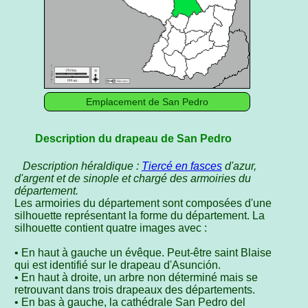
Emplacement de San Pedro
Description du drapeau de San Pedro
Description héraldique :
Tiercé en fasces
d'azur,
d'argent et de sinople et chargé des armoiries du
département.
Les armoiries du département sont composées d'une
silhouette représentant la forme du département. La
silhouette contient quatre images avec :
• En haut à gauche un évêque. Peut-être saint Blaise
qui est identifié sur le drapeau d'Asunción.
• En haut à droite, un arbre non déterminé mais se
retrouvant dans trois drapeaux des départements.
• En bas à gauche, la cathédrale San Pedro del