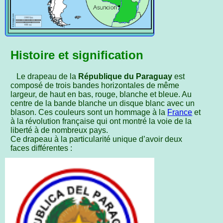
Histoire et signification
Le drapeau de la
République du Paraguay
est
composé de trois bandes horizontales de même
largeur, de haut en bas, rouge, blanche et bleue. Au
centre de la bande blanche un disque blanc avec un
blason. Ces couleurs sont un hommage à la
France
et
à la révolution française qui ont montré la voie de la
liberté à de nombreux pays.
Ce drapeau à la particularité unique d’avoir deux
faces différentes :