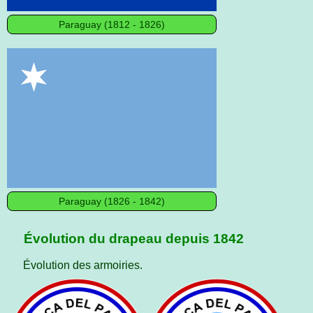
Paraguay (1812 - 1826)
Paraguay (1826 - 1842)
Évolution du drapeau depuis 1842
Évolution des armoiries.