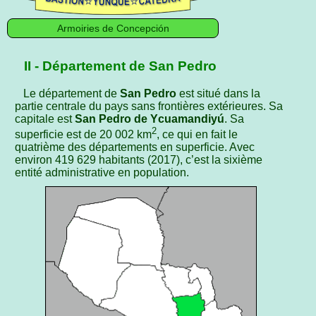
Armoiries de Concepción
II - Département de San Pedro
Le département de
San Pedro
est situé dans la
partie centrale du pays sans frontières extérieures. Sa
capitale est
San Pedro de Ycuamandiyú
. Sa
2
superficie est de 20 002 km
, ce qui en fait le
quatrième des départements en superficie. Avec
environ 419 629 habitants (2017), c’est la sixième
entité administrative en population.