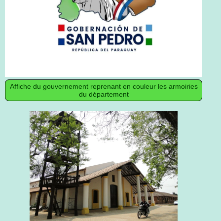
Affiche du gouvernement reprenant en couleur les armoiries
du département