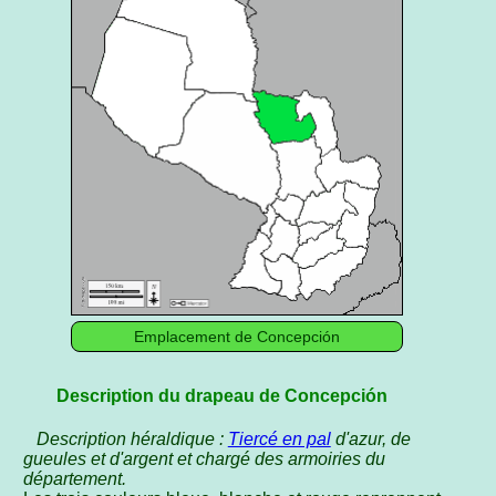
Emplacement de Concepción
Description du drapeau de Concepción
Description héraldique :
Tiercé en pal
d'azur, de
gueules et d'argent et chargé des armoiries du
département.