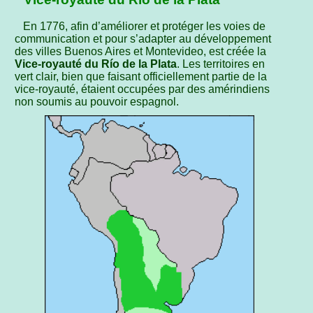
En 1776, afin d’améliorer et protéger les voies de
communication et pour s’adapter au développement
des villes Buenos Aires et Montevideo, est créée la
Vice-royauté du Río de la Plata
. Les territoires en
vert clair, bien que faisant officiellement partie de la
vice-royauté, étaient occupées par des amérindiens
non soumis au pouvoir espagnol.