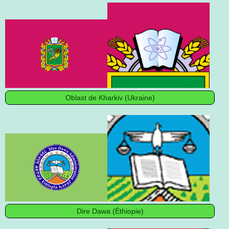
Oblast de Kharkiv (Ukraine)
Dire Dawa (Éthiopie)