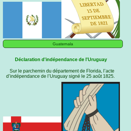
Guatemala
Déclaration d'indépendance de l'Uruguay
Sur le parchemin du département de Florida, l’acte
d’indépendance de l’Uruguay signé le 25 août 1825.