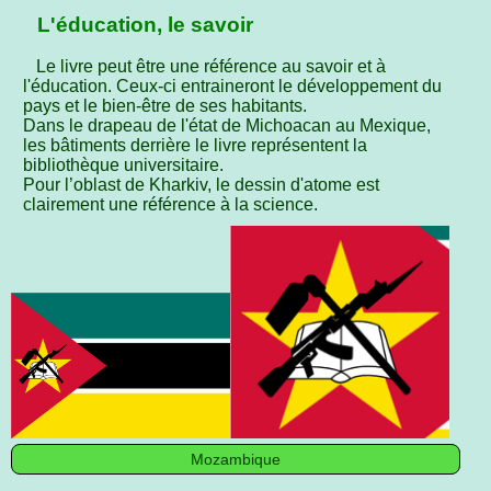
L'éducation, le savoir
Le livre peut être une référence au savoir et à
l'éducation. Ceux-ci entraineront le développement du
pays et le bien-être de ses habitants.
Dans le drapeau de l'état de Michoacan au Mexique,
les bâtiments derrière le livre représentent la
bibliothèque universitaire.
Pour l’oblast de Kharkiv, le dessin d'atome est
clairement une référence à la science.
Mozambique