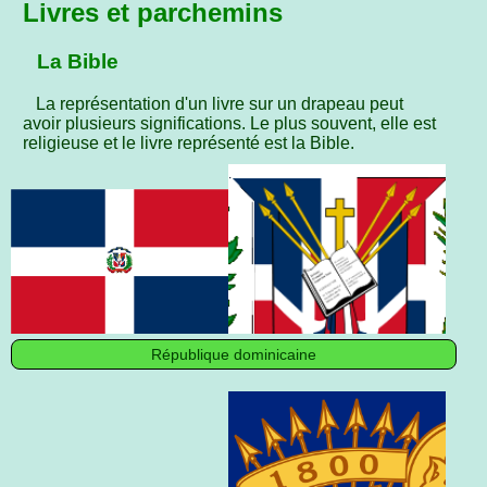
Livres et parchemins
La Bible
La représentation d'un livre sur un drapeau peut
avoir plusieurs significations. Le plus souvent, elle est
religieuse et le livre représenté est la Bible.
République dominicaine