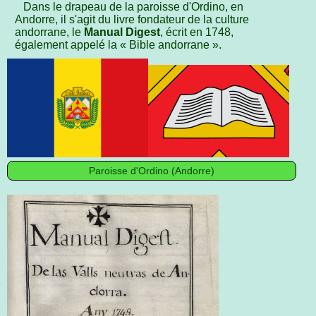
Dans le drapeau de la paroisse d'Ordino, en
Andorre, il s'agit du livre fondateur de la culture
andorrane, le
Manual Digest
, écrit en 1748,
également appelé la « Bible andorrane ».
Paroisse d'Ordino (Andorre)