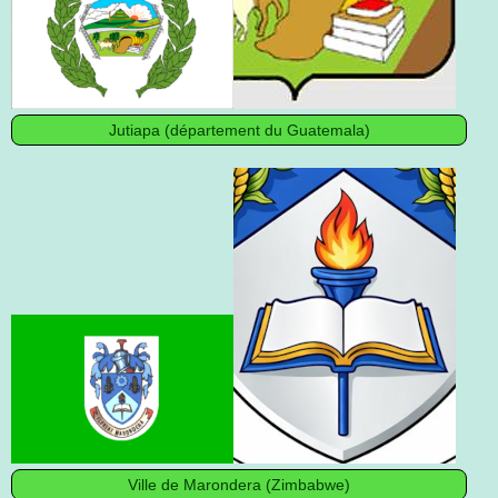
Jutiapa (département du Guatemala)
Ville de Marondera (Zimbabwe)