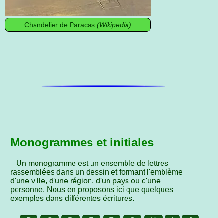
Chandelier de Paracas
(Wikipedia)
Monogrammes et initiales
Un monogramme est un ensemble de lettres
rassemblées dans un dessin et formant l'emblème
d'une ville, d'une région, d'un pays ou d'une
personne. Nous en proposons ici que quelques
exemples dans différentes écritures.