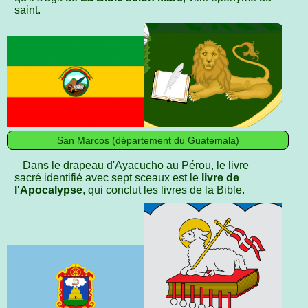
saint.
San Marcos (département du Guatemala)
Dans le drapeau d'Ayacucho au Pérou, le livre
sacré identifié avec sept sceaux est le
livre de
l'Apocalypse
, qui conclut les livres de la Bible.