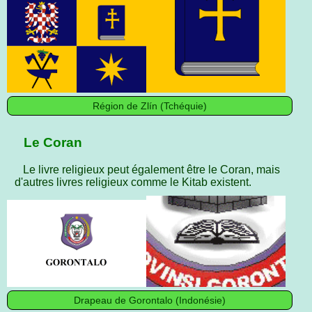
Région de Zlín (Tchéquie)
Le Coran
Le livre religieux peut également être le Coran, mais
d'autres livres religieux comme le Kitab existent.
Drapeau de Gorontalo (Indonésie)