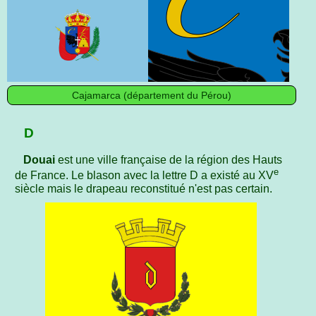
Cajamarca (département du Pérou)
D
Douai
est une ville française de la région des Hauts
e
de France. Le blason avec la lettre D a existé au XV
siècle mais le drapeau reconstitué n'est pas certain.