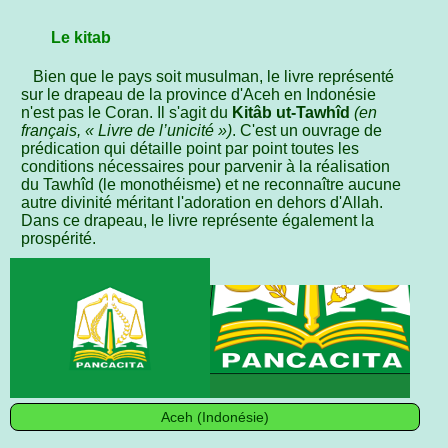
Le kitab
Bien que le pays soit musulman, le livre représenté
sur le drapeau de la province d'Aceh en Indonésie
n'est pas le Coran. Il s'agit du
Kitâb ut-Tawhîd
(en
français, « Livre de l’unicité »)
. C'est un ouvrage de
prédication qui détaille point par point toutes les
conditions nécessaires pour parvenir à la réalisation
du Tawhîd (le monothéisme) et ne reconnaître aucune
autre divinité méritant l'adoration en dehors d'Allah.
Dans ce drapeau, le livre représente également la
prospérité.
Aceh (Indonésie)