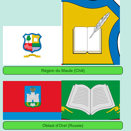
Région du Maule (Chili)
Oblast d’Orel (Russie)