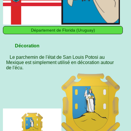
Département de Florida (Uruguay)
Décoration
Le parchemin de l'état de San Louis Potosi au
Mexique est simplement utilisé en décoration autour
de l'écu.