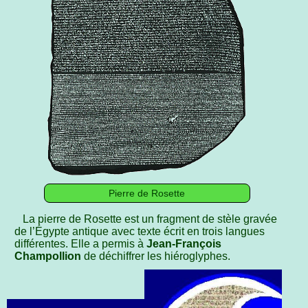
Pierre de Rosette
La pierre de Rosette est un fragment de stèle gravée
de l’Égypte antique avec texte écrit en trois langues
différentes. Elle a permis à
Jean-François
Champollion
de déchiffrer les hiéroglyphes.