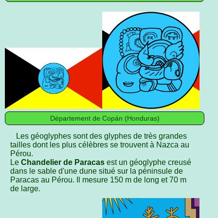
Département de Copán (Honduras)
Les géoglyphes sont des glyphes de très grandes
tailles dont les plus célèbres se trouvent à Nazca au
Pérou.
Le
Chandelier de Paracas
est un géoglyphe creusé
dans le sable d'une dune situé sur la péninsule de
Paracas au Pérou. Il mesure 150 m de long et 70 m
de large.