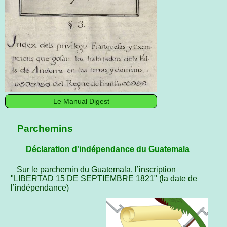
Le Manual Digest
Parchemins
Déclaration d'indépendance du Guatemala
Sur le parchemin du Guatemala, l’inscription
"LIBERTAD 15 DE SEPTIEMBRE 1821" (la date de
l’indépendance)