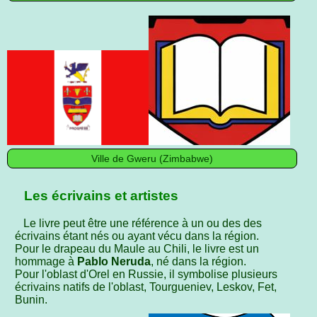
Ville de Gweru (Zimbabwe)
Les écrivains et artistes
Le livre peut être une référence à un ou des des
écrivains étant nés ou ayant vécu dans la région.
Pour le drapeau du Maule au Chili, le livre est un
hommage à
Pablo Neruda
, né dans la région.
Pour l'oblast d'Orel en Russie, il symbolise plusieurs
écrivains natifs de l'oblast, Tourgueniev, Leskov, Fet,
Bunin.