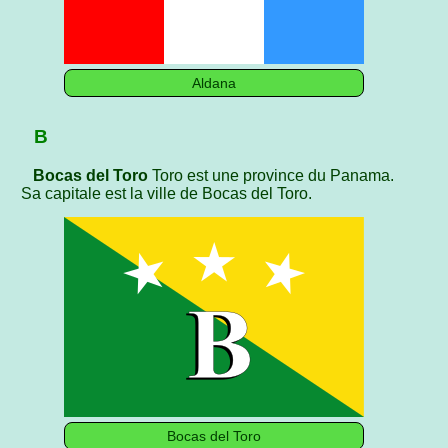
Aldana
B
Bocas del Toro
Toro est une province du Panama.
Sa capitale est la ville de Bocas del Toro.
Bocas del Toro