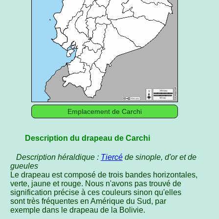
Emplacement de Carchi
Description du drapeau de Carchi
Description héraldique :
Tiercé
de sinople, d'or et de
gueules
Le drapeau est composé de trois bandes horizontales,
verte, jaune et rouge. Nous n'avons pas trouvé de
signification précise à ces couleurs sinon qu'elles
sont très fréquentes en Amérique du Sud, par
exemple dans le drapeau de la Bolivie.