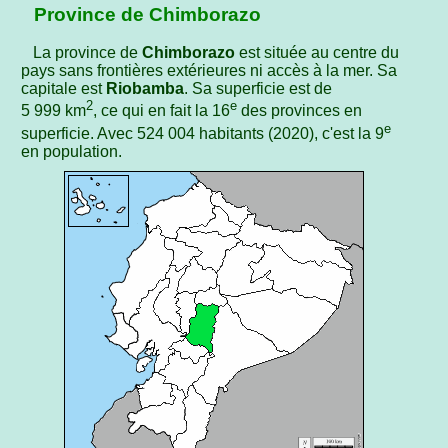
Province de Chimborazo
La province de
Chimborazo
est située au centre du
pays sans frontières extérieures ni accès à la mer. Sa
capitale est
Riobamba
. Sa superficie est de
2
e
5 999 km
, ce qui en fait la 16
des provinces en
e
superficie. Avec 524 004 habitants (2020), c'est la 9
en population.