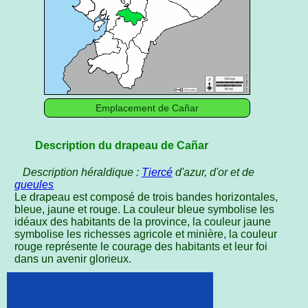
Emplacement de Cañar
Description du drapeau de Cañar
Description héraldique :
Tiercé
d'azur, d'or et de
gueules
Le drapeau est composé de trois bandes horizontales,
bleue, jaune et rouge. La couleur bleue symbolise les
idéaux des habitants de la province, la couleur jaune
symbolise les richesses agricole et minière, la couleur
rouge représente le courage des habitants et leur foi
dans un avenir glorieux.