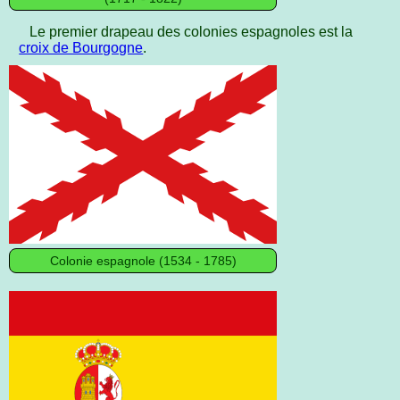
Le premier drapeau des colonies espagnoles est la
croix de Bourgogne
.
Colonie espagnole (1534 - 1785)