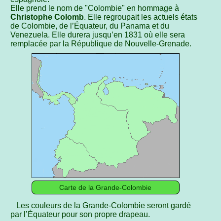
Elle prend le nom de "Colombie" en hommage à
Christophe Colomb
. Elle regroupait les actuels états
de Colombie, de l’Équateur, du Panama et du
Venezuela. Elle durera jusqu’en 1831 où elle sera
remplacée par la République de Nouvelle-Grenade.
Carte de la Grande-Colombie
Les couleurs de la Grande-Colombie seront gardé
par l’Équateur pour son propre drapeau.