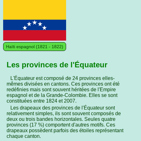
Haïti espagnol (1821 - 1822)
Les provinces de l'Équateur
L'Équateur est composé de 24 provinces elles-
mêmes divisées en cantons. Ces provinces ont été
redéfinies mais sont souvent héritées de l'Empire
espagnol et de la Grande-Colombie. Elles se sont
constituées entre 1824 et 2007.
Les drapeaux des provinces de l'Équateur sont
relativement simples, ils sont souvent composés de
deux ou trois bandes horizontales. Seules quatre
provinces (17 %) comportent d'autres motifs. Ces
drapeaux possèdent parfois des étoiles représentant
chaque canton.