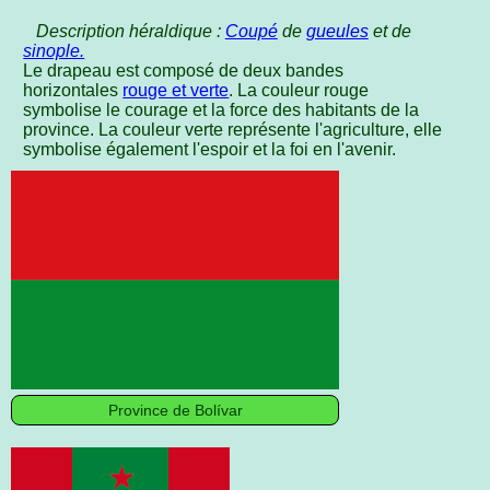
Description héraldique :
Coupé
de
gueules
et de
sinople.
Le drapeau est composé de deux bandes
horizontales
rouge et verte
. La couleur rouge
symbolise le courage et la force des habitants de la
province. La couleur verte représente l'agriculture, elle
symbolise également l'espoir et la foi en l'avenir.
Province de Bolívar