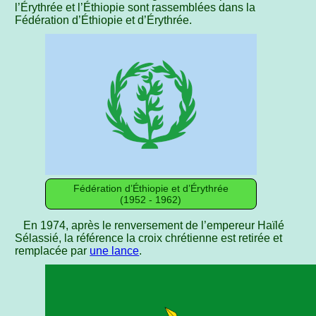
l’Érythrée et l’Éthiopie sont rassemblées dans la
Fédération d’Éthiopie et d’Érythrée.
Fédération d’Éthiopie et d’Érythrée
(1952 - 1962)
En 1974, après le renversement de l’empereur Haïlé
Sélassié, la référence la croix chrétienne est retirée et
remplacée par
une lance
.