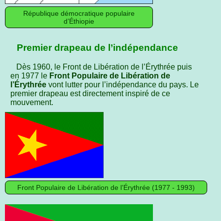
République démocratique populaire
d’Éthiopie
Premier drapeau de l’indépendance
Dès 1960, le Front de Libération de l’Érythrée puis
en 1977 le
Front Populaire de Libération de
l’Érythrée
vont lutter pour l’indépendance du pays. Le
premier drapeau est directement inspiré de ce
mouvement.
Front Populaire de Libération de l’Érythrée (1977 - 1993)