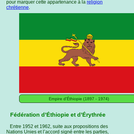
pour marquer cette appartenance à la
religion
chrétienne
.
Empire d’Éthiopie (1897 - 1974)
Fédération d’Éthiopie et d’Érythrée
Entre 1952 et 1962, suite aux propositions des
Nations Unies et l’accord signé entre les parties,