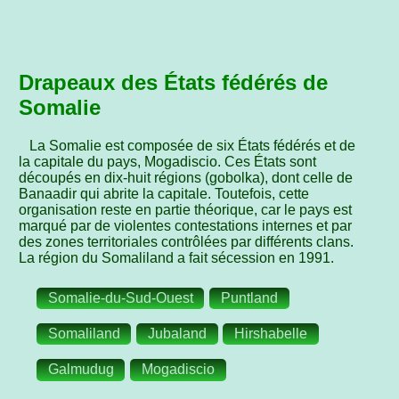
Drapeaux des États fédérés de
Somalie
La Somalie est composée de six États fédérés et de
la capitale du pays, Mogadiscio. Ces États sont
découpés en dix-huit régions (gobolka), dont celle de
Banaadir qui abrite la capitale. Toutefois, cette
organisation reste en partie théorique, car le pays est
marqué par de violentes contestations internes et par
des zones territoriales contrôlées par différents clans.
La région du Somaliland a fait sécession en 1991.
Somalie-du-Sud-Ouest
Puntland
Somaliland
Jubaland
Hirshabelle
Galmudug
Mogadiscio