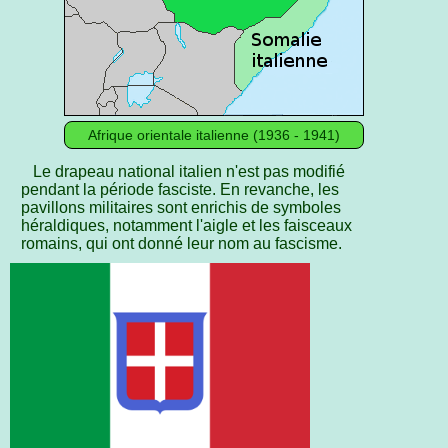
Afrique orientale italienne (1936 ‑ 1941)
Le drapeau national italien n'est pas modifié
pendant la période fasciste. En revanche, les
pavillons militaires sont enrichis de symboles
héraldiques, notamment l'aigle et les faisceaux
romains, qui ont donné leur nom au fascisme.