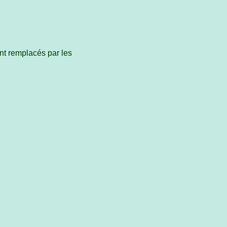
nt remplacés par les