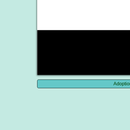
Adoptio