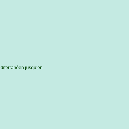
éditerranéen jusqu’en