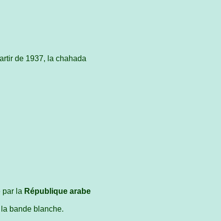
artir de 1937, la chahada
 par la
République arabe
 la bande blanche.