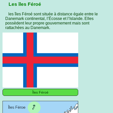
Les îles Féroé
les îles Féroé sont située à distance égale entre le
Danemark continental, l’Écosse et l’Islande. Elles
possèdent leur propre gouvernement mais sont
rattachées au Danemark.
Îles Féroé