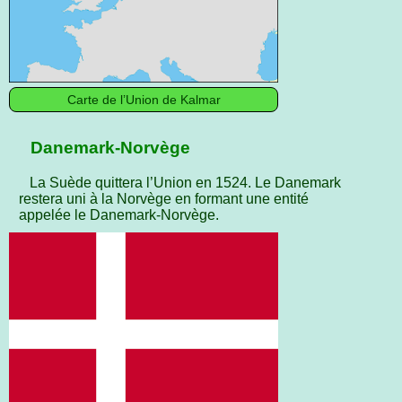
Carte de l’Union de Kalmar
Danemark-Norvège
La Suède quittera l’Union en 1524. Le Danemark
restera uni à la Norvège en formant une entité
appelée le Danemark-Norvège.