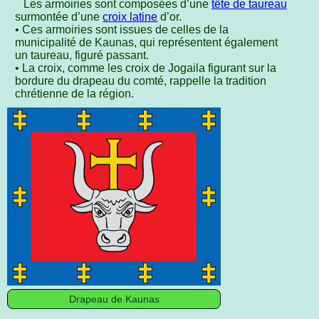
Les armoiries sont composées d’une
tête de taureau
surmontée d’une
croix latine
d’or.
• Ces armoiries sont issues de celles de la
municipalité de Kaunas, qui représentent également
un taureau, figuré passant.
• La croix, comme les croix de Jogaila figurant sur la
bordure du drapeau du comté, rappelle la tradition
chrétienne de la région.
Drapeau de Kaunas