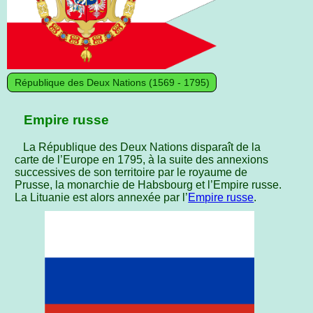
République des Deux Nations (1569 ‑ 1795)
Empire russe
La République des Deux Nations disparaît de la
carte de l’Europe en 1795, à la suite des annexions
successives de son territoire par le royaume de
Prusse, la monarchie de Habsbourg et l’Empire russe.
La Lituanie est alors annexée par l’
Empire russe
.