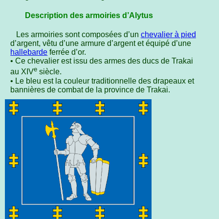
Description des armoiries d’Alytus
Les armoiries sont composées d’un
chevalier à pied
d’argent, vêtu d’une armure d’argent et équipé d’une
hallebarde
ferrée d’or.
• Ce chevalier est issu des armes des ducs de Trakai
e
au XIV
siècle.
• Le bleu est la couleur traditionnelle des drapeaux et
bannières de combat de la province de Trakai.