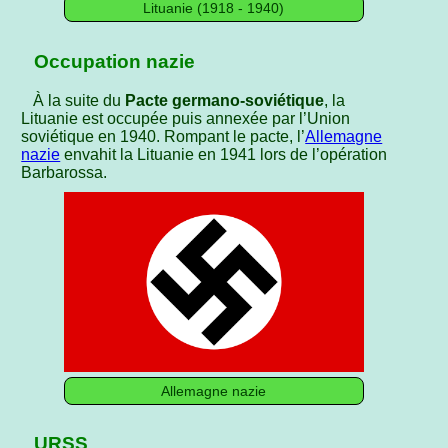
Lituanie (1918 - 1940)
Occupation nazie
À la suite du
Pacte germano-soviétique
, la
Lituanie est occupée puis annexée par l’Union
soviétique en 1940. Rompant le pacte, l’
Allemagne
nazie
envahit la Lituanie en 1941 lors de l’opération
Barbarossa.
Allemagne nazie
URSS