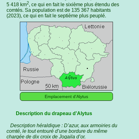
2
5 418 km
, ce qui en fait le sixième plus étendu des
comtés. Sa population est de 135 367 habitants
(2023), ce qui en fait le septième plus peuplé.
Emplacement d'Alytus
Description du drapeau d'Alytus
Description héraldique : D’azur, aux armoiries du
comté, le tout entouré d’une bordure du même
chargée de dix croix de Jogaila d’or.