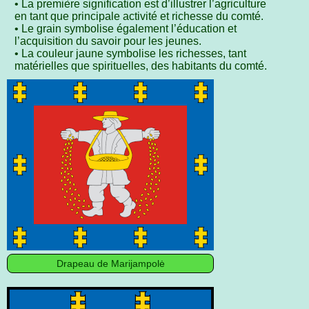
• La première signification est d’illustrer l’agriculture
en tant que principale activité et richesse du comté.
• Le grain symbolise également l’éducation et
l’acquisition du savoir pour les jeunes.
• La couleur jaune symbolise les richesses, tant
matérielles que spirituelles, des habitants du comté.
Drapeau de Marijampolė