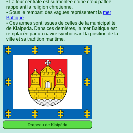
• La tour centrale est surmontée d’une croix pattée
rappelant la religion chrétienne.
• Sous le rempart, des vagues représentent la
mer
Baltique
.
• Ces armes sont issues de celles de la municipalité
de Klaipėda. Dans ces dernières, la mer Baltique est
remplacée par un navire symbolisant la position de la
ville et sa tradition maritime.
Drapeau de Klaipėda