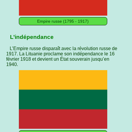
Empire russe (1795 ‑ 1917)
L’indépendance
L’Empire russe disparaît avec la révolution russe de
1917. La Lituanie proclame son indépendance le 16
février 1918 et devient un État souverain jusqu’en
1940.