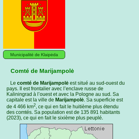
Municipalité de Klaipėda
Comté de Marijampolė
Le
comté de Marijampolė
est situé au sud-ouest du
pays. Il est frontalier avec l’enclave russe de
Kaliningrad à l’ouest et avec la Pologne au sud. Sa
capitale est la ville de
Marijampolė
. Sa superficie est
2
de 4 466 km
, ce qui en fait le huitième plus étendu
des comtés. Sa population est de 135 891 habitants
(2023), ce qui en fait le sixième plus peuplé.