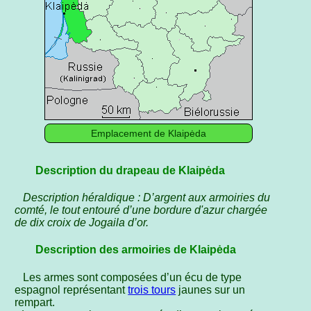
Emplacement de Klaipėda
Description du drapeau de Klaipėda
Description héraldique : D’argent aux armoiries du
comté, le tout entouré d’une bordure d'azur chargée
de dix croix de Jogaila d’or.
Description des armoiries de Klaipėda
Les armes sont composées d’un écu de type
espagnol représentant
trois tours
jaunes sur un
rempart.