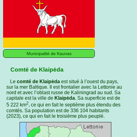
Municipalité de Kaunas
Comté de Klaipėda
Le
comté de Klaipėda
est situé à l’ouest du pays,
sur la mer Baltique. Il est frontalier avec la Lettonie au
nord et avec l’oblast russe de Kaliningrad au sud. Sa
capitale est la ville de
Klaipėda
. Sa superficie est de
2
5 222 km
, ce qui en fait le septième plus étendu des
comtés. Sa population est de 336 104 habitants
(2023), ce qui en fait le troisième plus peuplé.