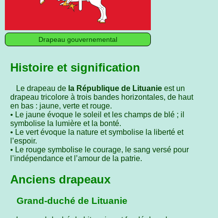
Drapeau gouvernemental
Histoire et signification
Le drapeau de
la République de Lituanie
est un
drapeau tricolore à trois bandes horizontales, de haut
en bas : jaune, verte et rouge.
• Le jaune évoque le soleil et les champs de blé ; il
symbolise la lumière et la bonté.
• Le vert évoque la nature et symbolise la liberté et
l’espoir.
• Le rouge symbolise le courage, le sang versé pour
l’indépendance et l’amour de la patrie.
Anciens drapeaux
Grand-duché de Lituanie