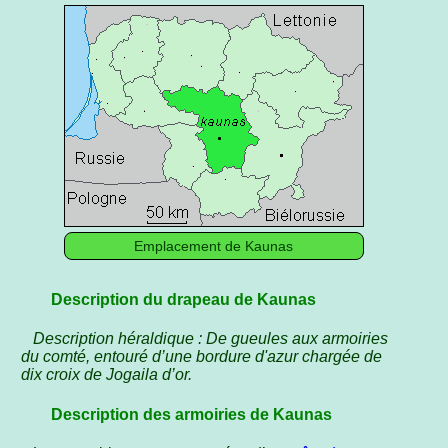
Emplacement de Kaunas
Description du drapeau de Kaunas
Description héraldique : De gueules aux armoiries
du comté, entouré d’une bordure d'azur chargée de
dix croix de Jogaila d’or.
Description des armoiries de Kaunas