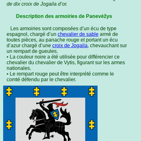
de dix croix de Jogaila d’or.
Description des armoiries de Panevėžys
Les armoiries sont composées d’un écu de type
espagnol, chargé d’un
chevalier de sable
armé de
toutes pièces, au panache rouge et portant un écu
d’azur chargé d’une
croix de Jogaila
, chevauchant sur
un rempart de gueules.
• La couleur noire a été utilisée pour différencier ce
chevalier du chevalier de Vytis, figurant sur les armes
nationales.
• Le rempart rouge peut être interprété comme le
comté défendu par le chevalier.