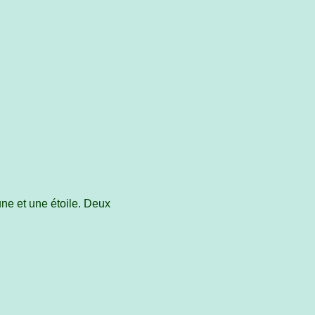
ne et une étoile. Deux