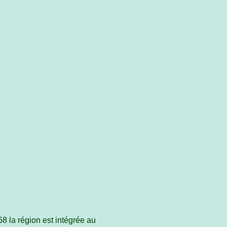
 la région est intégrée au