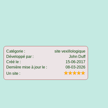
Catégorie :
site vexillologique
Développé par :
John Duff
Créé le :
15-06-2017
Dernière mise à jour le :
08-03-2026
Un site :