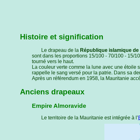
Histoire et signification
Le drapeau de la
République islamique de 
sont dans les proportions 15/100 - 70/100 - 15/1
tourné vers le haut.
La couleur verte comme la lune avec une étoile 
rappelle le sang versé pour la patrie. Dans sa dern
Après un référendum en 1958, la Mauritanie acc
Anciens drapeaux
Empire Almoravide
Le territoire de la Mauritanie est intégrée à l’