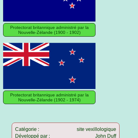
Protectorat britannique administré par la
Nouvelle-Zélande (1900 - 1902)
Protectorat britannique administré par la
Nouvelle-Zélande (1902 - 1974)
Catégorie :
site vexillologique
Développé par :
John Duff