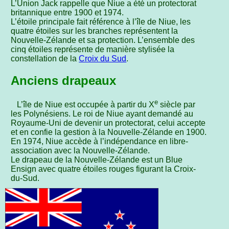
L’Union Jack rappelle que Niue a été un protectorat
britannique entre 1900 et 1974.
L’étoile principale fait référence à l’île de Niue, les
quatre étoiles sur les branches représentent la
Nouvelle-Zélande et sa protection. L’ensemble des
cinq étoiles représente de manière stylisée la
constellation de la
Croix du Sud
.
Anciens drapeaux
e
L’île de Niue est occupée à partir du X
siècle par
les Polynésiens. Le roi de Niue ayant demandé au
Royaume-Uni de devenir un protectorat, celui accepte
et en confie la gestion à la Nouvelle-Zélande en 1900.
En 1974, Niue accède à l’indépendance en libre-
association avec la Nouvelle-Zélande.
Le drapeau de la Nouvelle-Zélande est un Blue
Ensign avec quatre étoiles rouges figurant la Croix-
du-Sud.