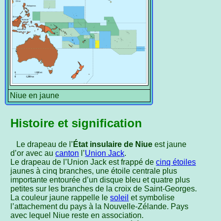
Niue en jaune
Histoire et signification
Le drapeau de l’
État insulaire de Niue
est jaune
d’or avec au
canton
l’
Union Jack
.
Le drapeau de l’Union Jack est frappé de
cinq étoiles
jaunes à cinq branches, une étoile centrale plus
importante entourée d’un disque bleu et quatre plus
petites sur les branches de la croix de Saint-Georges.
La couleur jaune rappelle le
soleil
et symbolise
l’attachement du pays à la Nouvelle-Zélande. Pays
avec lequel Niue reste en association.