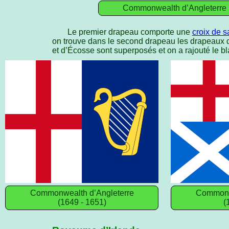
Commonwealth d’Angleterre
Le premier drapeau comporte une
croix de s
on trouve dans le second drapeau les drapeaux 
et d’Écosse sont superposés et on a rajouté le bl
Commonwealth d’Angleterre
Commonwe
(1649 - 1651)
(