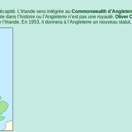
écapité. L’Irlande sera intégrée au
Commonwealth d’Angleter
e dans l’histoire ou l’Angleterre n’est pas une royauté.
Oliver 
 l’Irlande. En 1953, il donnera à l’Angleterre un nouveau statut,