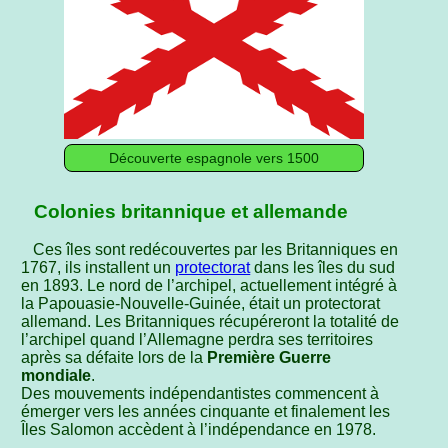
Découverte espagnole vers 1500
Colonies britannique et allemande
Ces îles sont redécouvertes par les Britanniques en
1767, ils installent un
protectorat
dans les îles du sud
en 1893. Le nord de l’archipel, actuellement intégré à
la Papouasie-Nouvelle-Guinée, était un protectorat
allemand. Les Britanniques récupéreront la totalité de
l’archipel quand l’Allemagne perdra ses territoires
après sa défaite lors de la
Première Guerre
mondiale
.
Des mouvements indépendantistes commencent à
émerger vers les années cinquante et finalement les
Îles Salomon accèdent à l’indépendance en 1978.