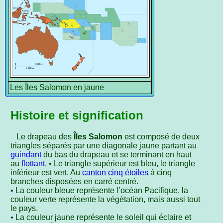
Les Îles Salomon en jaune
Histoire et signification
Le drapeau des
Îles Salomon
est composé de deux
triangles séparés par une diagonale jaune partant au
guindant
du bas du drapeau et se terminant en haut
au
flottant
. • Le triangle supérieur est bleu, le triangle
inférieur est vert. Au
canton
cinq étoiles
à cinq
branches disposées en carré centré.
• La couleur bleue représente l’océan Pacifique, la
couleur verte représente la végétation, mais aussi tout
le pays.
• La couleur jaune représente le soleil qui éclaire et