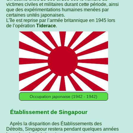
victimes civiles et militaires durant cette période, ainsi
que des expérimentations humaines menées par
certaines unités japonaises.
L’île est reprise par l’armée britannique en 1945 lors
de l’opération
Tiderace
.
Occupation japonaise (1942 - 1942)
Établissement de Singapour
Après la disparition des Établissements des
Détroits, Singapour restera pendant quelques années