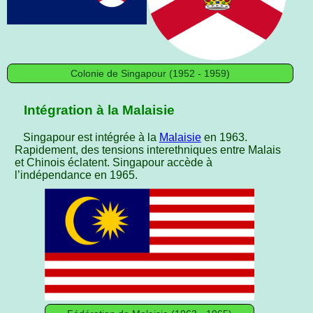
Colonie de Singapour (1952 - 1959)
Intégration à la Malaisie
Singapour est intégrée à la
Malaisie
en 1963.
Rapidement, des tensions interethniques entre Malais
et Chinois éclatent. Singapour accède à
l’indépendance en 1965.