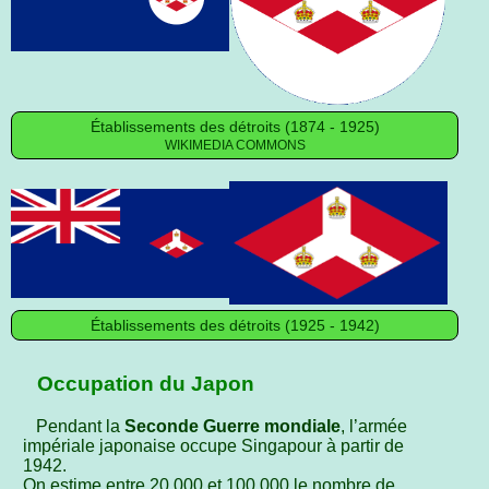
Établissements des détroits (1874 - 1925)
WIKIMEDIA COMMONS
Établissements des détroits (1925 - 1942)
Occupation du Japon
Pendant la
Seconde Guerre mondiale
, l’armée
impériale japonaise occupe Singapour à partir de
1942.
On estime entre 20 000 et 100 000 le nombre de