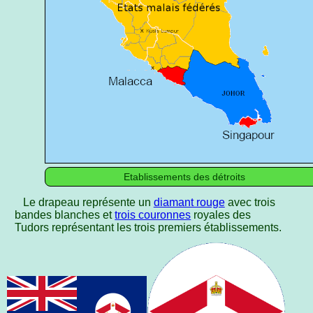
Etablissements des détroits
Le drapeau représente un
diamant rouge
avec trois
bandes blanches et
trois couronnes
royales des
Tudors représentant les trois premiers établissements.