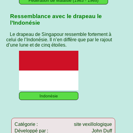
Fédération de Malaisie (1963 - 1965)
Ressemblance avec le drapeau le
l’Indonésie
Le drapeau de Singapour ressemble fortement à
celui de l’Indonésie. Il n’en diffère que par le rajout
d’une lune et de cinq étoiles.
Indonésie
Catégorie :
site vexillologique
Développé par :
John Duff