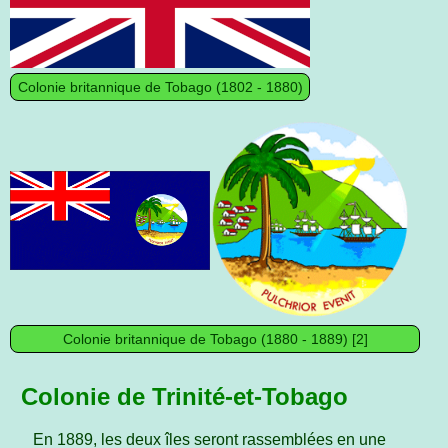
Colonie britannique de Tobago (1802 - 1880)
Colonie britannique de Tobago (1880 - 1889) [2]
Colonie de Trinité-et-Tobago
En 1889, les deux îles seront rassemblées en une