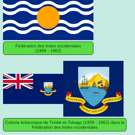
Fédération des Indes occidentales
(1958 - 1962)
Colonie britannique de Trinité-et-Tobago (1958 - 1962) dans la
Fédération des Indes occidentales