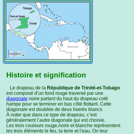
Histoire et signification
Le drapeau de la
République de Trinité-et-Tobago
est composé d’un fond rouge traversé par une
diagonale
noire partant du haut du drapeau coté
hampe pour se terminer en bas côté flottant. Cette
diagonale est doublée de deux liserés blancs
À noter que dans ce type de drapeau, c’est
généralement l’autre diagonale qui est choisie.
Les trois couleurs rouge,noire et blanche représentent
les trois éléments le feu, la terre et l'eau. On leur