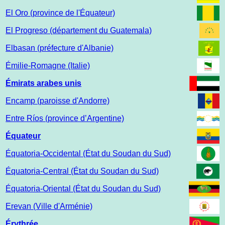
El Oro (province de l'Équateur)
El Progreso (département du Guatemala)
Elbasan (préfecture d'Albanie)
Émilie-Romagne (Italie)
Émirats arabes unis
Encamp (paroisse d'Andorre)
Entre Ríos (province d’Argentine)
Équateur
Équatoria-Occidental (État du Soudan du Sud)
Équatoria-Central (État du Soudan du Sud)
Équatoria-Oriental (État du Soudan du Sud)
Erevan (Ville d'Arménie)
Érythrée