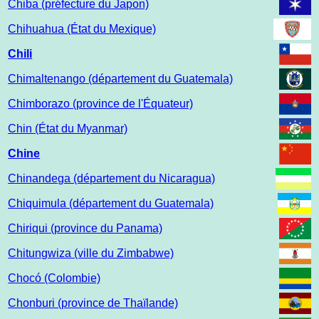
Chiba (préfecture du Japon)
Chihuahua (État du Mexique)
Chili
Chimaltenango (département du Guatemala)
Chimborazo (province de l'Équateur)
Chin (État du Myanmar)
Chine
Chinandega (département du Nicaragua)
Chiquimula (département du Guatemala)
Chiriqui (province du Panama)
Chitungwiza (ville du Zimbabwe)
Chocó (Colombie)
Chonburi (province de Thaïlande)