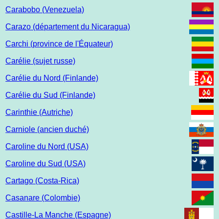
Carabobo (Venezuela)
Carazo (département du Nicaragua)
Carchi (province de l'Équateur)
Carélie (sujet russe)
Carélie du Nord (Finlande)
Carélie du Sud (Finlande)
Carinthie (Autriche)
Carniole (ancien duché)
Caroline du Nord (USA)
Caroline du Sud (USA)
Cartago (Costa-Rica)
Casanare (Colombie)
Castille-La Manche (Espagne)