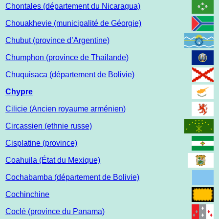
Chontales (département du Nicaragua)
Chouakhevie (municipalité de Géorgie)
Chubut (province d’Argentine)
Chumphon (province de Thailande)
Chuquisaca (département de Bolivie)
Chypre
Cilicie (Ancien royaume arménien)
Circassien (ethnie russe)
Cisplatine (province)
Coahuila (État du Mexique)
Cochabamba (département de Bolivie)
Cochinchine
Coclé (province du Panama)