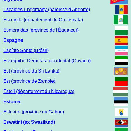
Escaldes-Engordany (paroisse d'Andorre)
Escuintla (département du Guatemala)
Esmeraldas (province de l'Équateur)
Espagne
Espírito Santo (Brésil)
Essequibo-Demerara occidental (Guyana)
Est (province du Sri Lanka)
Est (province de Zambie)
Esteli (département du Nicaragua)
Estonie
Estuaire (province du Gabon)
Eswatini (ex Swaziland)