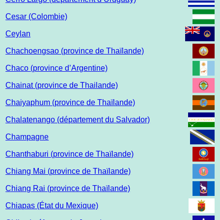
Cesar (Colombie)
Ceylan
Chachoengsao (province de Thaïlande)
Chaco (province d’Argentine)
Chainat (province de Thailande)
Chaiyaphum (province de Thaïlande)
Chalatenango (département du Salvador)
Champagne
Chanthaburi (province de Thaïlande)
Chiang Mai (province de Thaïlande)
Chiang Rai (province de Thaïlande)
Chiapas (État du Mexique)