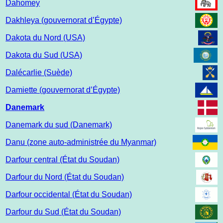
Dahomey
Dakhleya (gouvernorat d’Égypte)
Dakota du Nord (USA)
Dakota du Sud (USA)
Dalécarlie (Suède)
Damiette (gouvernorat d’Égypte)
Danemark
Danemark du sud (Danemark)
Danu (zone auto-administrée du Myanmar)
Darfour central (État du Soudan)
Darfour du Nord (État du Soudan)
Darfour occidental (État du Soudan)
Darfour du Sud (État du Soudan)