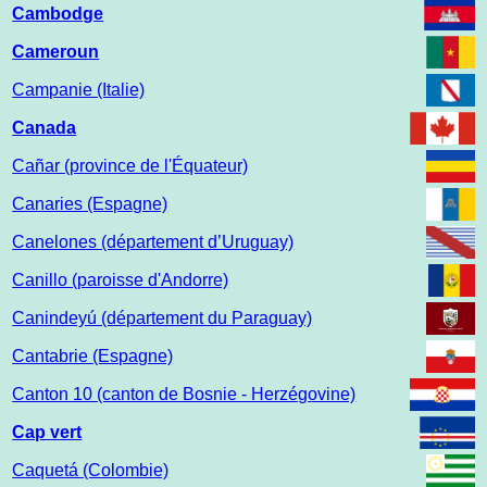
Cambodge
Cameroun
Campanie (Italie)
Canada
Cañar (province de l'Équateur)
Canaries (Espagne)
Canelones (département d’Uruguay)
Canillo (paroisse d'Andorre)
Canindeyú (département du Paraguay)
Cantabrie (Espagne)
Canton 10 (canton de Bosnie - Herzégovine)
Cap vert
Caquetá (Colombie)